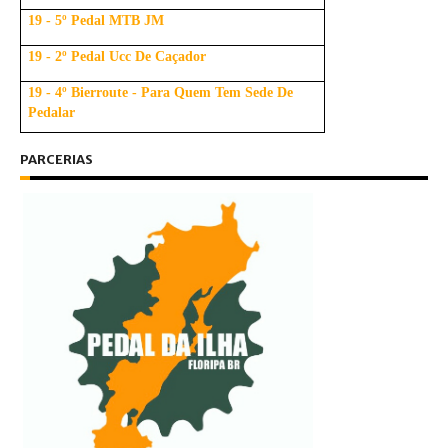
19 - 5º Pedal MTB JM
19 - 2º Pedal Ucc De Caçador
19 - 4º Bierroute - Para Quem Tem Sede De
Pedalar
PARCERIAS