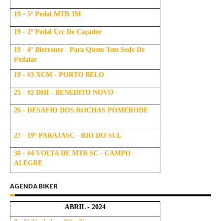
19 - 5º Pedal MTB JM
19 - 2º Pedal Ucc De Caçador
19 - 4º Bierroute - Para Quem Tem Sede De
Pedalar
19 - #3 XCM - PORTO BELO
25 - #2 DHI - BENEDITO NOVO
26 - DESAFIO DOS ROCHAS POMERODE
27 - 19º PARAJASC - RIO DO SUL
30 - #4 VOLTA DE MTB SC - CAMPO
ALEGRE
AGENDA BIKER
ABRIL - 2024