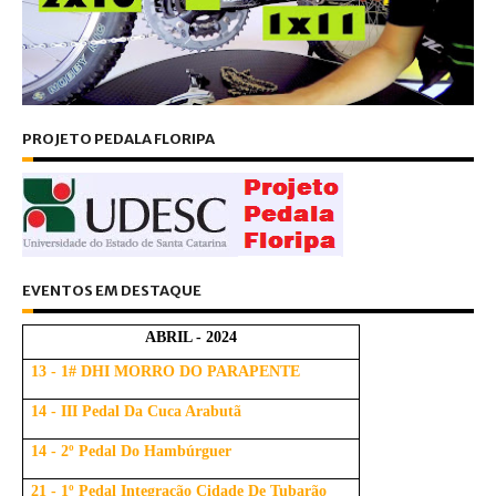
PROJETO PEDALA FLORIPA
EVENTOS EM DESTAQUE
ABRIL - 2024
13 - 1# DHI MORRO DO PARAPENTE
14 - III Pedal Da Cuca Arabutã
14 - 2º Pedal Do Hambúrguer
21 - 1º Pedal Integração Cidade De Tubarão