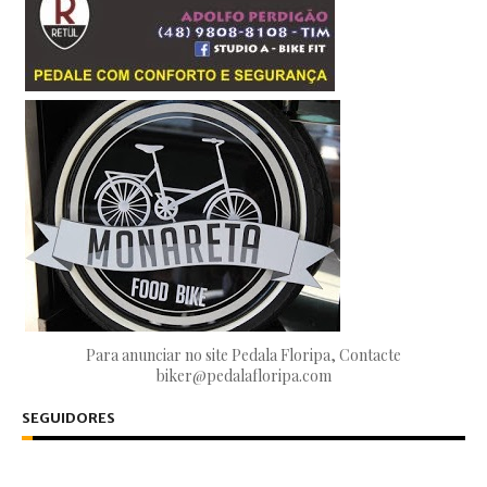
Para anunciar no site Pedala Floripa, Contacte
biker@pedalafloripa.com
SEGUIDORES