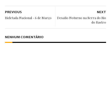
PREVIOUS
NEXT
Bicletada Nacional - 6 de Março
Desafio Noturno na Serra do Rio
do Rastro
NENHUM COMENTÁRIO