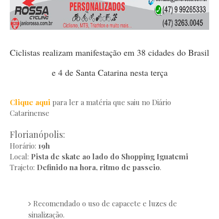
Ciclistas realizam manifestação em 38 cidades do Brasil
e 4 de Santa Catarina nesta terça
Clique aqui
para ler a matéria que saiu no Diário
Catarinense
Florianópolis:
Horário:
19h
Local:
Pista de skate ao lado do Shopping Iguatemi
Trajeto:
Definido na hora, ritmo de passeio
.
Recomendado o uso de capacete e luzes de
sinalização.