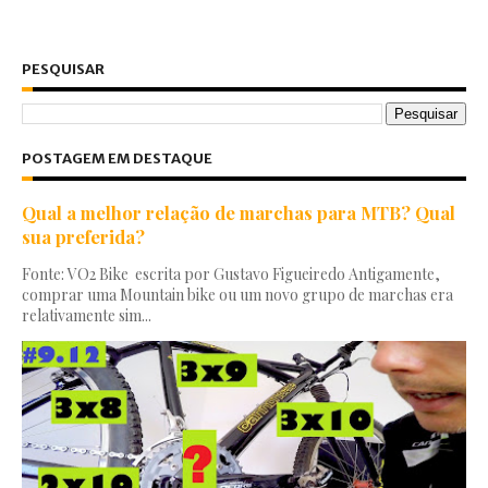
PESQUISAR
POSTAGEM EM DESTAQUE
Qual a melhor relação de marchas para MTB? Qual
sua preferida?
Fonte: VO2 Bike escrita por Gustavo Figueiredo Antigamente,
comprar uma Mountain bike ou um novo grupo de marchas era
relativamente sim...