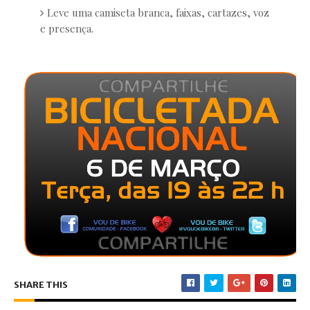
Leve uma camiseta branca, faixas, cartazes, voz
e presença.
SHARE THIS