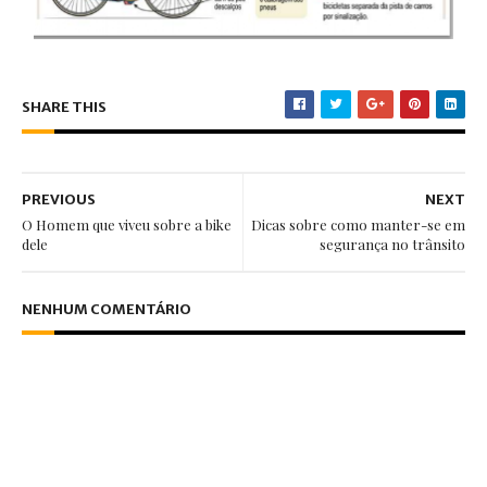
SHARE THIS
PREVIOUS
NEXT
O Homem que viveu sobre a bike
Dicas sobre como manter-se em
dele
segurança no trânsito
NENHUM COMENTÁRIO