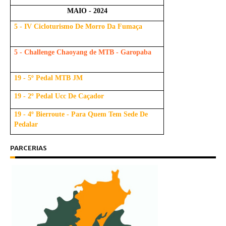
MAIO - 2024
5 - IV Cicloturismo De Morro Da Fumaça
5 - Challenge Chaoyang de MTB - Garopaba
19 - 5º Pedal MTB JM
19 - 2º Pedal Ucc De Caçador
19 - 4º Bierroute - Para Quem Tem Sede De
Pedalar
PARCERIAS