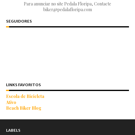
Para anunciar no site Pedala Floripa, Contacte
biker@pedalafloripa.com
SEGUIDORES
LINKS FAVORITOS
Escola de Bicicleta
Ativo
Beach Biker Blog
LABELS