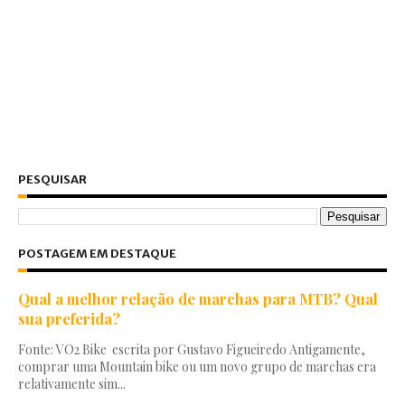
PESQUISAR
POSTAGEM EM DESTAQUE
Qual a melhor relação de marchas para MTB? Qual
sua preferida?
Fonte: VO2 Bike escrita por Gustavo Figueiredo Antigamente,
comprar uma Mountain bike ou um novo grupo de marchas era
relativamente sim...