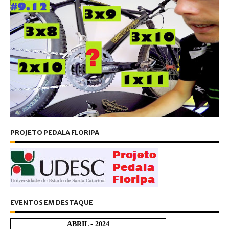
PROJETO PEDALA FLORIPA
EVENTOS EM DESTAQUE
ABRIL - 2024