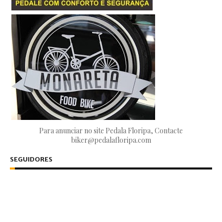
Para anunciar no site Pedala Floripa, Contacte
biker@pedalafloripa.com
SEGUIDORES