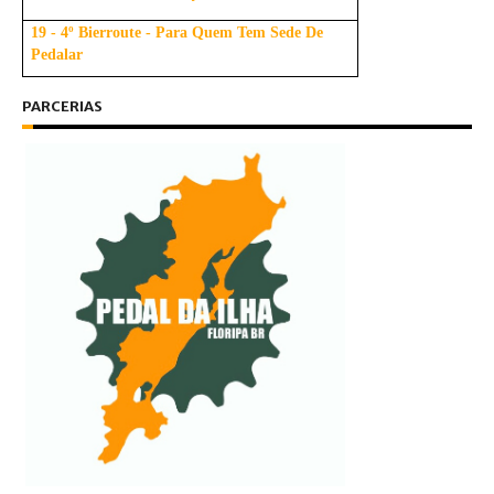
19 - 4º Bierroute - Para Quem Tem Sede De
Pedalar
PARCERIAS