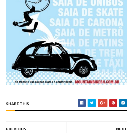
SHARE THIS
PREVIOUS
NEXT