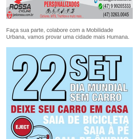
Faça sua parte, colabore com a Mobilidade
Urbana, vamos provar uma cidade mais Humana.