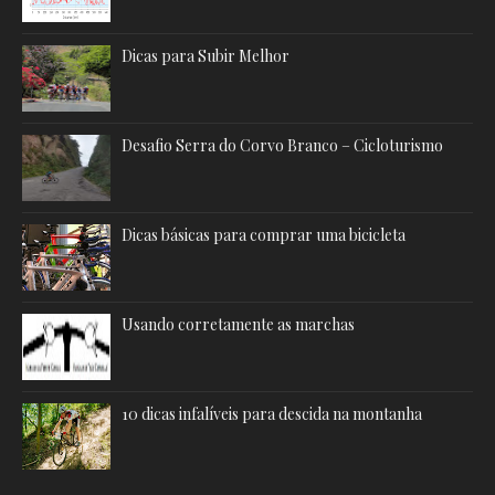
Dicas para Subir Melhor
Desafio Serra do Corvo Branco – Cicloturismo
Dicas básicas para comprar uma bicicleta
Usando corretamente as marchas
10 dicas infalíveis para descida na montanha