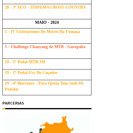
28 - 3ª XCO - ITAPEMA CROSS COUNTRY
MAIO - 2024
5 - IV Cicloturismo De Morro Da Fumaça
5 - Challenge Chaoyang de MTB - Garopaba
19 - 5º Pedal MTB JM
19 - 2º Pedal Ucc De Caçador
19 - 4º Bierroute - Para Quem Tem Sede De
Pedalar
PARCERIAS