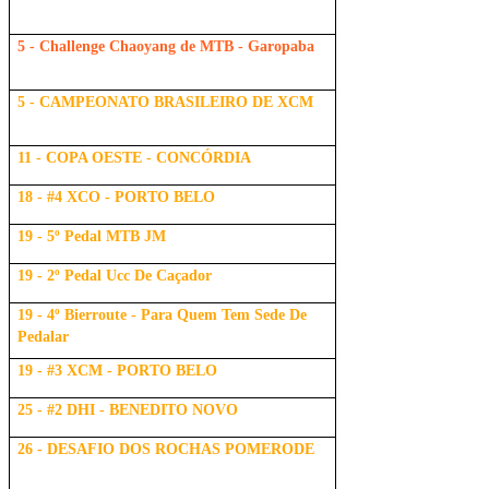
5 - Challenge Chaoyang de MTB - Garopaba
5 - CAMPEONATO BRASILEIRO DE XCM
11 - COPA OESTE - CONCÓRDIA
18 - #4 XCO - PORTO BELO
19 - 5º Pedal MTB JM
19 - 2º Pedal Ucc De Caçador
19 - 4º Bierroute - Para Quem Tem Sede De
Pedalar
19 - #3 XCM - PORTO BELO
25 - #2 DHI - BENEDITO NOVO
26 - DESAFIO DOS ROCHAS POMERODE