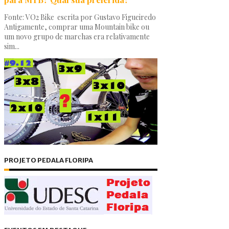
Fonte: VO2 Bike escrita por Gustavo Figueiredo
Antigamente, comprar uma Mountain bike ou
um novo grupo de marchas era relativamente
sim...
PROJETO PEDALA FLORIPA