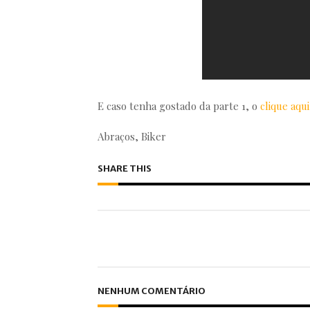
E caso tenha gostado da parte 1, o
clique aqui
Abraços, Biker
SHARE THIS
NENHUM COMENTÁRIO