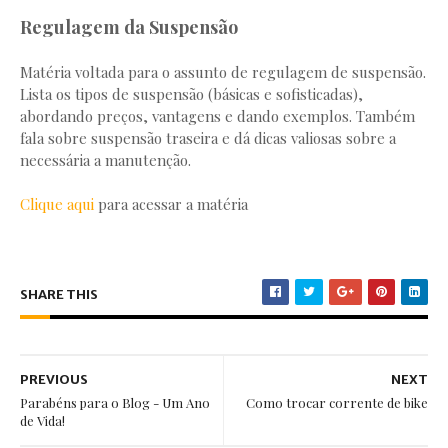
Regulagem da Suspensão
Matéria voltada para o assunto de regulagem de suspensão.
Lista os tipos de suspensão (básicas e sofisticadas),
abordando preços, vantagens e dando exemplos. Também
fala sobre suspensão traseira e dá dicas valiosas sobre a
necessária a manutenção.
Clique aqui
para acessar a matéria
SHARE THIS
PREVIOUS
NEXT
Parabéns para o Blog - Um Ano
Como trocar corrente de bike
de Vida!