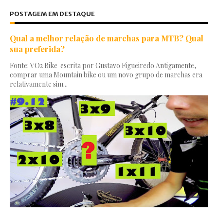
POSTAGEM EM DESTAQUE
Qual a melhor relação de marchas para MTB? Qual
sua preferida?
Fonte: VO2 Bike escrita por Gustavo Figueiredo Antigamente,
comprar uma Mountain bike ou um novo grupo de marchas era
relativamente sim...