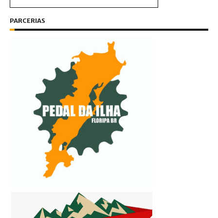
PARCERIAS