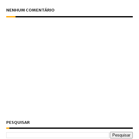
NENHUM COMENTÁRIO
PESQUISAR