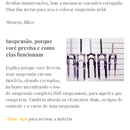
devidas manutenções, hoje a mesma se encontra estragada.
Uma das metas para 2011 é colocar suspensão nela!
Abraços, Biker
Suspensão, porque
você precisa e como
elas funcionam
Explica porque você deveria
usar suspensão em sua
bicicleta, citando exemplos,
inclusive incentivando o uso
de suspensão completa (full suspension), para aqueles que
competem. Também aborda os elementos vitais, os tipos de
controle e o curso de uma suspensão.
Clique aqui
para acessar a matéria