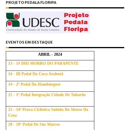
PROJETO PEDALA FLORIPA
EVENTOS EM DESTAQUE
ABRIL - 2024
13 - 1# DHI MORRO DO PARAPENTE
14 - III Pedal Da Cuca Arabutã
14 - 2º Pedal Do Hambúrguer
21 - 1º Pedal Integração Cidade De Tubarão
21 - 34ª Prova Ciclistica Subida Do Morro Da
Cruz
28 - 10º Pedal De São Marcos