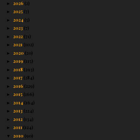
2026
(2)
►
2025
(7)
►
2024
(5)
►
2023
(7)
►
2022
(71)
►
2021
(102)
►
2020
(20)
►
2019
(115)
►
2018
(293)
►
2017
(284)
►
2016
(229)
►
2015
(166)
►
2014
(164)
►
2013
(224)
►
2012
(134)
►
2011
(124)
►
2010
(90)
▼