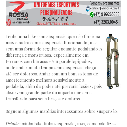
Tenho uma bike com suspensão que não funciona
mais e outra com a suspensão funcionando, mas
sem uma forma de regular enquanto pedalando. A
diferença é monstruosa, especialmente em
terrenos com buracos e/ou paralelepípedos,
onde andar muito tempo sem suspensão chega
até ser doloroso. Andar com um bom sistema de
amortecimento melhora sensivelmente a
pedalada, além de poder até prevenir lesões, pois
absorvem grande parte do impacto que seria
transferido para seus braços e ombros.
Seguem algumas matérias interessantes sobre suspensão.
Detalhe:
minha bike tinha suspensão, mas, como não fiz as