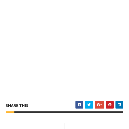
SHARE THIS