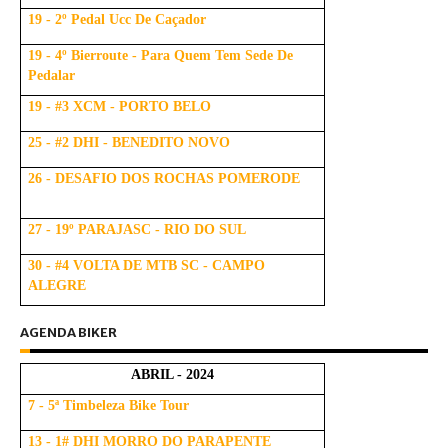
19 - 2º Pedal Ucc De Caçador
19 - 4º Bierroute - Para Quem Tem Sede De
Pedalar
19 - #3 XCM - PORTO BELO
25 - #2 DHI - BENEDITO NOVO
26 - DESAFIO DOS ROCHAS POMERODE
27 - 19º PARAJASC - RIO DO SUL
30 - #4 VOLTA DE MTB SC - CAMPO
ALEGRE
AGENDA BIKER
ABRIL - 2024
7 - 5ª Timbeleza Bike Tour
13 - 1# DHI MORRO DO PARAPENTE