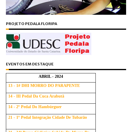
PROJETO PEDALA FLORIPA
EVENTOS EM DESTAQUE
ABRIL - 2024
13 - 1# DHI MORRO DO PARAPENTE
14 - III Pedal Da Cuca Arabutã
14 - 2º Pedal Do Hambúrguer
21 - 1º Pedal Integração Cidade De Tubarão