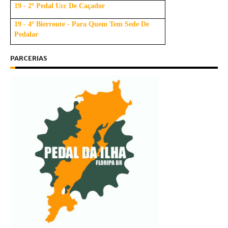
19 - 2º Pedal Ucc De Caçador
19 - 4º Bierroute - Para Quem Tem Sede De
Pedalar
PARCERIAS