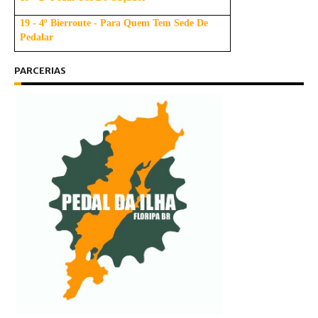
19 - 4º Bierroute - Para Quem Tem Sede De
Pedalar
PARCERIAS