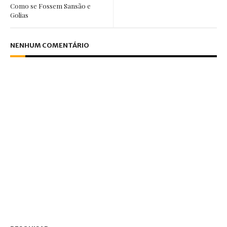
Como se Fossem Sansão e
Golias
NENHUM COMENTÁRIO