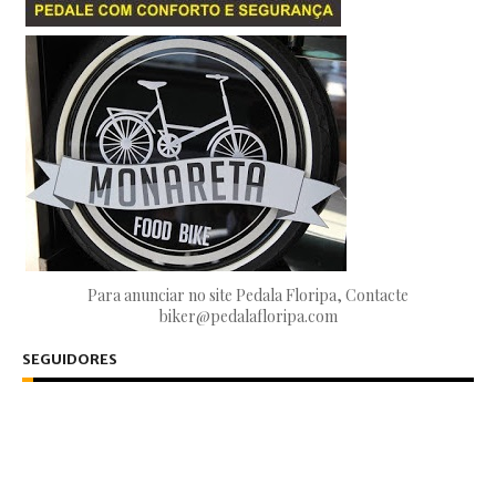
Para anunciar no site Pedala Floripa, Contacte
biker@pedalafloripa.com
SEGUIDORES